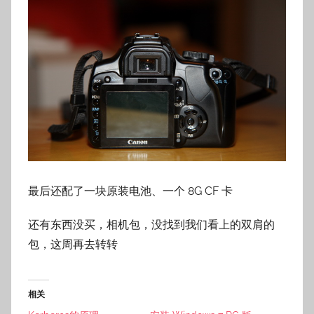
最后还配了一块原装电池、一个 8G CF 卡
还有东西没买，相机包，没找到我们看上的双肩的
包，这周再去转转
相关