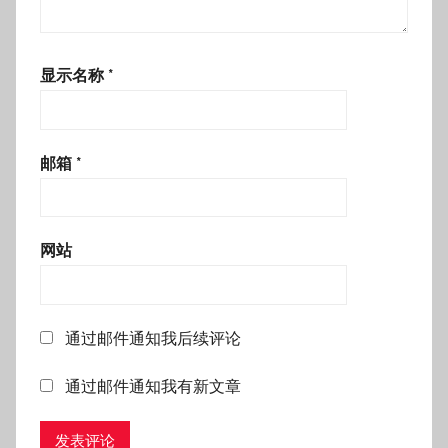
显示名称
*
邮箱
*
网站
通过邮件通知我后续评论
通过邮件通知我有新文章