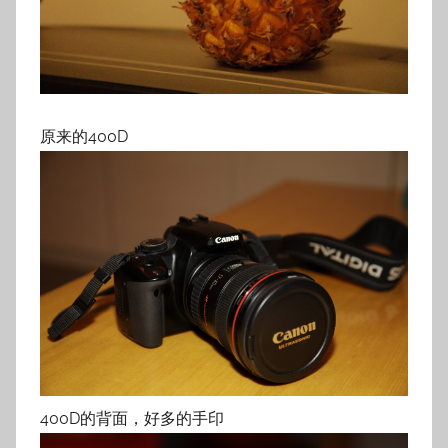
原来的400D
400D的背面，好多的手印