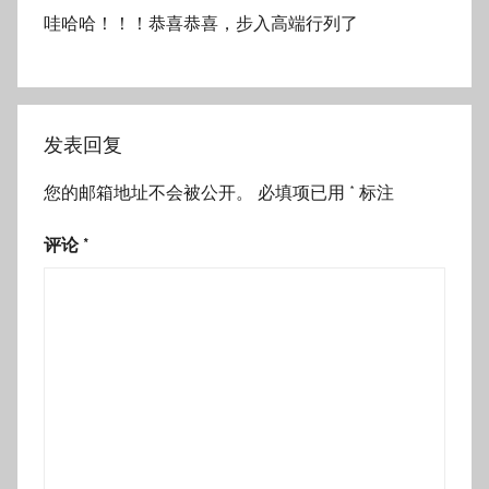
哇哈哈！！！恭喜恭喜，步入高端行列了
发表回复
您的邮箱地址不会被公开。
必填项已用
*
标注
评论
*