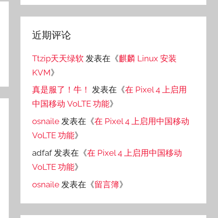
近期评论
Ttzip天天绿软
发表在《
麒麟 Linux 安装
KVM
》
真是服了！牛！
发表在《
在 Pixel 4 上启用
中国移动 VoLTE 功能
》
osnaile
发表在《
在 Pixel 4 上启用中国移动
VoLTE 功能
》
adfaf
发表在《
在 Pixel 4 上启用中国移动
VoLTE 功能
》
osnaile
发表在《
留言簿
》