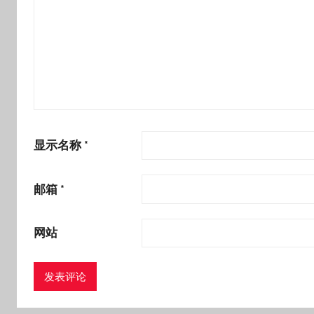
显示名称
*
邮箱
*
网站