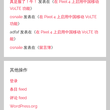
真是服了！牛！
发表在《
在 Pixel 4 上启用中国移动
VoLTE 功能
》
osnaile
发表在《
在 Pixel 4 上启用中国移动 VoLTE
功能
》
adfaf
发表在《
在 Pixel 4 上启用中国移动 VoLTE 功
能
》
osnaile
发表在《
留言簿
》
其他操作
登录
条目 feed
评论 feed
WordPress.org