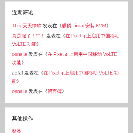
近期评论
Ttzip天天绿软
发表在《
麒麟 Linux 安装 KVM
》
真是服了！牛！
发表在《
在 Pixel 4 上启用中国移动
VoLTE 功能
》
osnaile
发表在《
在 Pixel 4 上启用中国移动 VoLTE
功能
》
adfaf
发表在《
在 Pixel 4 上启用中国移动 VoLTE 功
能
》
osnaile
发表在《
留言簿
》
其他操作
登录