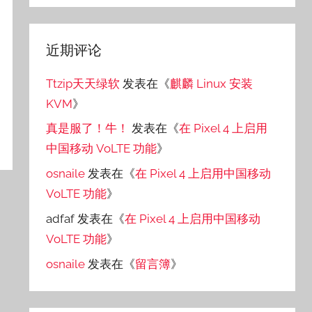
近期评论
Ttzip天天绿软
发表在《
麒麟 Linux 安装
KVM
》
真是服了！牛！
发表在《
在 Pixel 4 上启用
中国移动 VoLTE 功能
》
osnaile
发表在《
在 Pixel 4 上启用中国移动
VoLTE 功能
》
adfaf
发表在《
在 Pixel 4 上启用中国移动
VoLTE 功能
》
osnaile
发表在《
留言簿
》