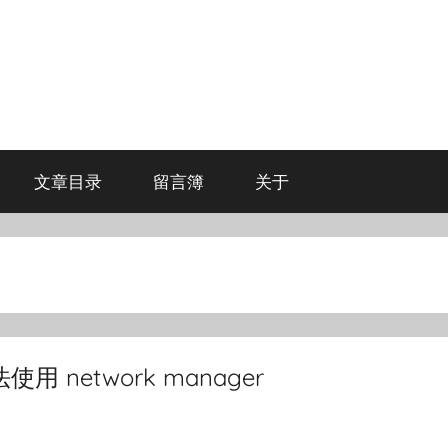
文章目录
留言簿
关于
无法使用 network manager