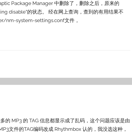
naptic Package Manager 中删除了，删除之后，原来的
orking disable”的状态。 经在网上查询，查到的有用结果不
m-system-settings.conf文件，
，有很多的 MP3 的 TAG 信息都显示成了乱码，这个问题应该是由
文件的TAG编码改成 Rhythmbox 认的，我没选这种，